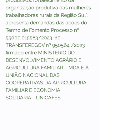
produtivos: fortalecimento da 
organização produtiva das mulheres 
trabalhadoras rurais da Região Sul”, 
apresenta demandas das ações do 
Termo de Fomento Processo nº 
55000.015583/2023-60 – 
TRANSFEREGOV nº 950564 /2023 
firmado entre MINISTÉRIO DO 
DESENVOLVIMENTO AGRÁRIO E 
AGRICULTURA FAMILIAR – MDA E A 
UNIÃO NACIONAL DAS 
COOPERATIVAS DA AGRICULTURA 
FAMILIAR E ECONOMIA 
SOLIDÁRIA - UNICAFES.