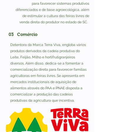
para favorecer sistemas produtivos
diferenciados e de base agroecológica, além
de estimular a cultura das feiras livres de
venda direta do produtor no estado de SC.
03
Comércio
Detentora da Marca Terra Viva, engloba vários
produtos derivados da cadeia produtiva do
Leite, Feijão, Milho e hortifrutigranjeiros
diversos. Além disso, dedica-se a fomentar a
comercialização direta para favorecer famílias
agricultoras em feiras livres. Se apresenta em
mercados institucionais de aquisição de
alimentos através do PAA e PNAE disposta a
comercializar a produção das cadeias
produtivas da agricultura que incentiva.